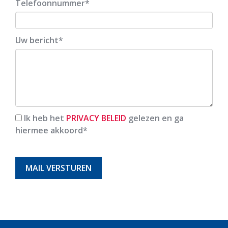
Telefoonnummer
Uw bericht
Ik heb het
PRIVACY BELEID
gelezen en ga
hiermee akkoord