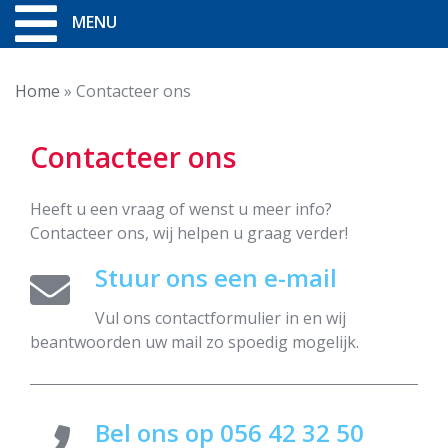
MENU
Home
»
Contacteer ons
Contacteer ons
Heeft u een vraag of wenst u meer info?
Contacteer ons, wij helpen u graag verder!
Stuur ons een e-mail
Vul ons contactformulier in en wij
beantwoorden uw mail zo spoedig mogelijk.
Bel ons op 056 42 32 50