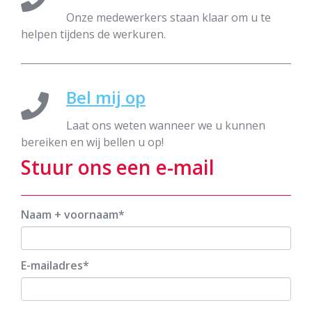
Onze medewerkers staan klaar om u te
helpen tijdens de werkuren.
Bel mij op
Laat ons weten wanneer we u kunnen
bereiken en wij bellen u op!
Stuur ons een e-mail
Naam + voornaam
E-mailadres