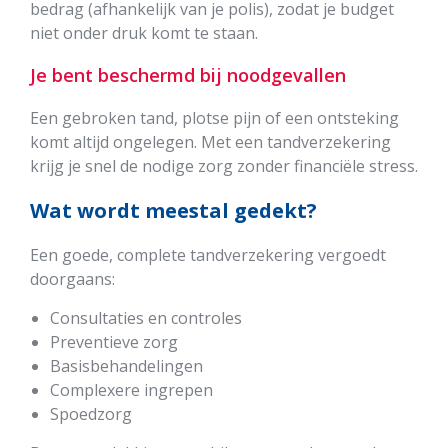
bedrag (afhankelijk van je polis), zodat je budget
niet onder druk komt te staan.
Je bent beschermd bij noodgevallen
Een gebroken tand, plotse pijn of een ontsteking
komt altijd ongelegen. Met een tandverzekering
krijg je snel de nodige zorg zonder financiële stress.
Wat wordt meestal gedekt?
Een goede, complete tandverzekering vergoedt
doorgaans:
Consultaties en controles
Preventieve zorg
Basisbehandelingen
Complexere ingrepen
Spoedzorg