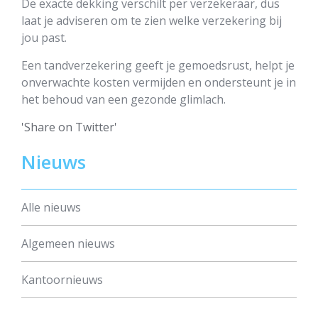
De exacte dekking verschilt per verzekeraar, dus
laat je adviseren om te zien welke verzekering bij
jou past.
Een tandverzekering geeft je gemoedsrust, helpt je
onverwachte kosten vermijden en ondersteunt je in
het behoud van een gezonde glimlach.
'Share on Twitter'
Nieuws
Alle nieuws
Algemeen nieuws
Kantoornieuws