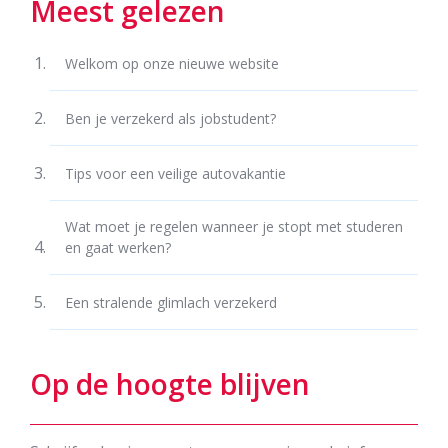
Meest gelezen
Welkom op onze nieuwe website
Ben je verzekerd als jobstudent?
Tips voor een veilige autovakantie
Wat moet je regelen wanneer je stopt met studeren
en gaat werken?
Een stralende glimlach verzekerd
Op de hoogte blijven