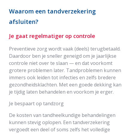
Waarom een tandverzekering
afsluiten?
Je gaat regelmatiger op controle
Preventieve zorg wordt vaak (deels) terugbetaald.
Daardoor ben je sneller geneigd om je jaarlijkse
controle niet over te slaan — en dat voorkomt
grotere problemen later. Tandproblemen kunnen
immers ook leiden tot infecties en zelfs bredere
gezondheidsklachten. Met een goede dekking kan
je tijdig laten behandelen en voorkom je erger.
Je bespaart op tandzorg
De kosten van tandheelkundige behandelingen
kunnen stevig oplopen. Een tandverzekering
vergoedt een deel of soms zelfs het volledige