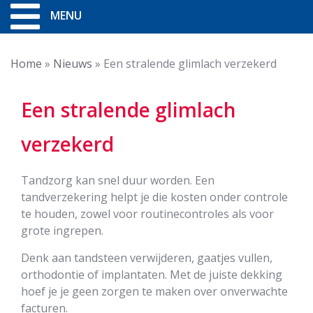
MENU
Home
»
Nieuws
»
Een stralende glimlach verzekerd
Een stralende glimlach
verzekerd
Tandzorg kan snel duur worden. Een
tandverzekering helpt je die kosten onder controle
te houden, zowel voor routinecontroles als voor
grote ingrepen.
Denk aan tandsteen verwijderen, gaatjes vullen,
orthodontie of implantaten. Met de juiste dekking
hoef je je geen zorgen te maken over onverwachte
facturen.