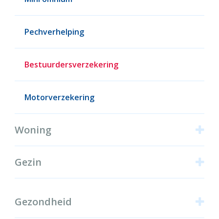
Pechverhelping
Bestuurdersverzekering
Motorverzekering
Woning
Gezin
Gezondheid