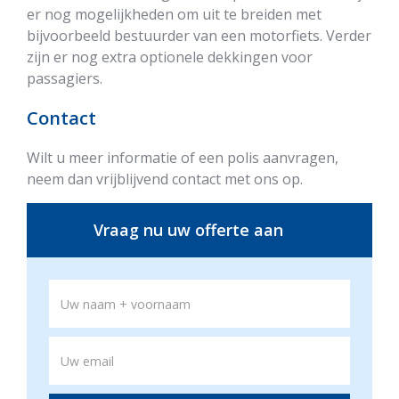
er nog mogelijkheden om uit te breiden met
bijvoorbeeld bestuurder van een motorfiets. Verder
zijn er nog extra optionele dekkingen voor
passagiers.
Contact
Wilt u meer informatie of een polis aanvragen,
neem dan vrijblijvend contact met ons op.
Vraag nu uw offerte aan