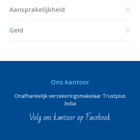
Aansprakelijkheid
Geld
Ons kantoor
Onafhankelijk verzekeringsmakelaar Trustplus
bvba
Volg ons kantoor op Facebook