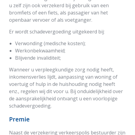
u zelf zijn ook verzekerd bij gebruik van een
bromfiets of een fiets, als passagier van het
openbaar vervoer of als voetganger.
Er wordt schadevergoeding uitgekeerd bij:
Verwonding (medische kosten);
Werkonbekwaamheid;
Blijvende invaliditeit;
Wanneer u verpleegkundige zorg nodig heeft,
inkomensverlies lijdt, aanpassing van woning of
voertuig of hulp in de huishouding nodig heeft
enz., regelen wij dit voor u. Bij onduidelijkheid over
de aansprakelijkheid ontvangt u een voorlopige
schadevergoeding.
Premie
Naast de verzekering verkeerspolis bestuurder zijn