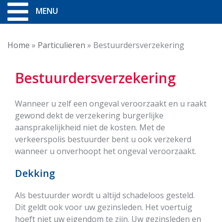
MENU
Home
»
Particulieren
»
Bestuurdersverzekering
Bestuurdersverzekering
Wanneer u zelf een ongeval veroorzaakt en u raakt
gewond dekt de verzekering burgerlijke
aansprakelijkheid niet de kosten. Met de
verkeerspolis bestuurder bent u ook verzekerd
wanneer u onverhoopt het ongeval veroorzaakt.
Dekking
Als bestuurder wordt u altijd schadeloos gesteld.
Dit geldt ook voor uw gezinsleden. Het voertuig
hoeft niet uw eigendom te zijn. Uw gezinsleden en