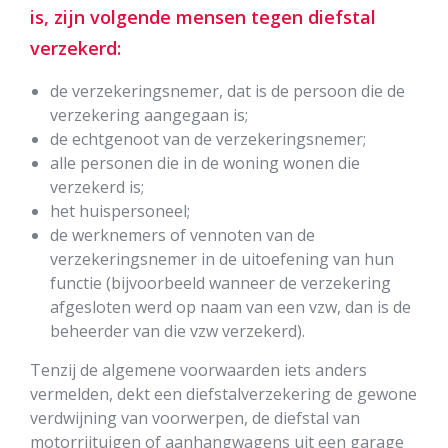
is, zijn volgende mensen tegen diefstal
verzekerd:
de verzekeringsnemer, dat is de persoon die de
verzekering aangegaan is;
de echtgenoot van de verzekeringsnemer;
alle personen die in de woning wonen die
verzekerd is;
het huispersoneel;
de werknemers of vennoten van de
verzekeringsnemer in de uitoefening van hun
functie (bijvoorbeeld wanneer de verzekering
afgesloten werd op naam van een vzw, dan is de
beheerder van die vzw verzekerd).
Tenzij de algemene voorwaarden iets anders
vermelden, dekt een diefstalverzekering de gewone
verdwijning van voorwerpen, de diefstal van
motorrijtuigen of aanhangwagens uit een garage