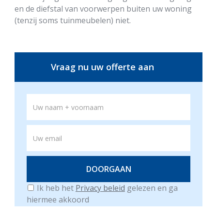
en de diefstal van voorwerpen buiten uw woning
(tenzij soms tuinmeubelen) niet.
Vraag nu uw offerte aan
Ik heb het
Privacy beleid
gelezen en ga
hiermee akkoord